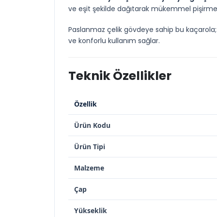
ve eşit şekilde dağıtarak mükemmel pişirme
Paslanmaz çelik gövdeye sahip bu kaçarola; ıs
ve konforlu kullanım sağlar.
Teknik Özellikler
Özellik
Ürün Kodu
Ürün Tipi
Malzeme
Çap
Yükseklik