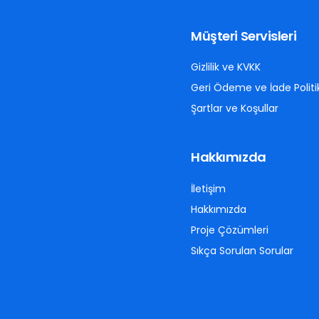
Müşteri Servisleri
Gizlilik ve KVKK
Geri Ödeme ve İade Politi
Şartlar ve Koşullar
Hakkımızda
İletişim
Hakkımızda
Proje Çözümleri
Sıkça Sorulan Sorular