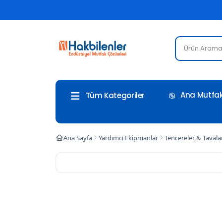
Ana Mutfak
Tüm Kategoriler
Ana Sayfa
Yardımcı Ekipmanlar
Tencereler & Tavala