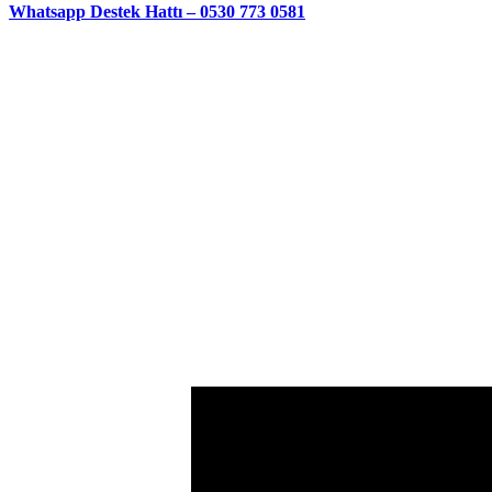
Whatsapp Destek Hattı – 0530 773 0581