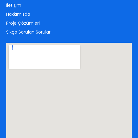
İletişim
Hakkımızda
Proje Çözümleri
Sıkça Sorulan Sorular