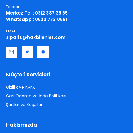
Telefon
Merkez Tel :
0312 387 35 55
Whatsapp :
0530 773 0581
EMAIL
siparis@hakbilenler.com
Müşteri Servisleri
Gizlilik ve KVKK
Geri Ödeme ve İade Politikası
Şartlar ve Koşullar
Hakkımızda