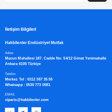
İletişim Bilgileri
Hakbilenler Endüstriyel Mutfak
Adres
Macun Mahallesi 187. Cadde No: 54/12 Gimat Yenimahalle
Ankara 6105 Türkiye
Telefon
Merkez Tel :
0312 387 35 55
Whatsapp :
0530 773 0581
EMAIL
siparis@hakbilenler.com