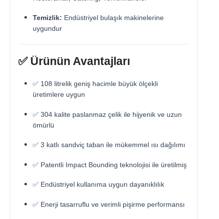
Temizlik:
Endüstriyel bulaşık makinelerine
uygundur
✅ Ürünün Avantajları
✅ 108 litrelik geniş hacimle büyük ölçekli
üretimlere uygun
✅ 304 kalite paslanmaz çelik ile hijyenik ve uzun
ömürlü
✅ 3 katlı sandviç taban ile mükemmel ısı dağılımı
✅ Patentli Impact Bounding teknolojisi ile üretilmiş
✅ Endüstriyel kullanıma uygun dayanıklılık
✅ Enerji tasarruflu ve verimli pişirme performansı