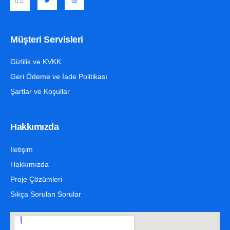
Müşteri Servisleri
Gizlilik ve KVKK
Geri Ödeme ve İade Politikası
Şartlar ve Koşullar
Hakkımızda
İletişim
Hakkımızda
Proje Çözümleri
Sıkça Sorulan Sorular