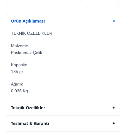
Ürün Açıklaması
+
TEKNİK ÖZELLİKLER
Malzeme
Paslanmaz Çelik
Kapasite
135 gr
Ağırlık
0,036 Kg
Teknik Özellikler
+
Teslimat & Garanti
+