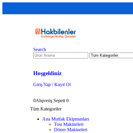
Search
Hoşgeldiniz
Giriş Yap / Kayıt Ol
0
Alışveriş Sepeti
0
Tüm Kategoriler
Ana Mutfak Ekipmanları
Tost Makineleri
Döner Makineleri