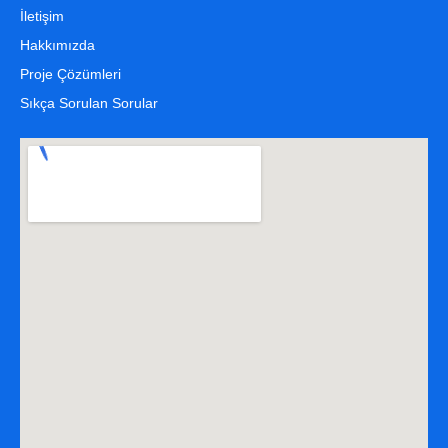
İletişim
Hakkımızda
Proje Çözümleri
Sıkça Sorulan Sorular