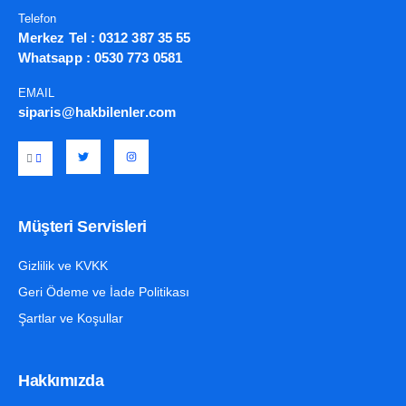
Telefon
Merkez Tel :
0312 387 35 55
Whatsapp :
0530 773 0581
EMAIL
siparis@hakbilenler.com
Müşteri Servisleri
Gizlilik ve KVKK
Geri Ödeme ve İade Politikası
Şartlar ve Koşullar
Hakkımızda