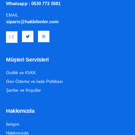
Whatsapp :
0530 773 0581
EMAIL
siparis@hakbilenler.com
Müşteri Servisleri
Gizlilik ve KVKK
Geri Ödeme ve İade Politikası
Şartlar ve Koşullar
Hakkımızda
İletişim
Hakkımızda