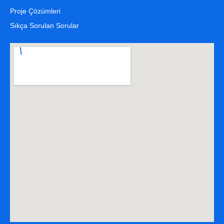
Proje Çözümleri
Sıkça Sorulan Sorular