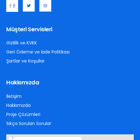
Müşteri Servisleri
Gizlilik ve KVKK
Geri Ödeme ve İade Politikası
Şartlar ve Koşullar
Hakkımızda
İletişim
Hakkımızda
Proje Çözümleri
Sıkça Sorulan Sorular