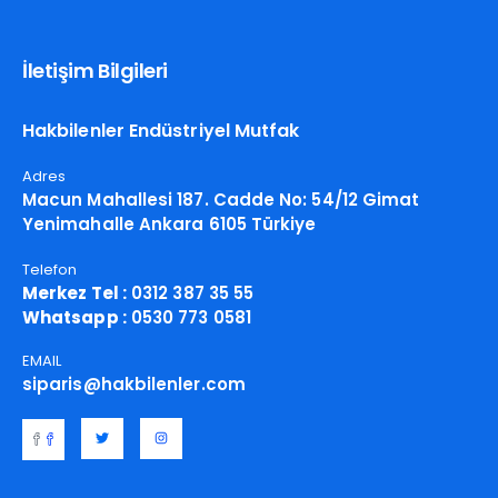
İletişim Bilgileri
Hakbilenler Endüstriyel Mutfak
Adres
Macun Mahallesi 187. Cadde No: 54/12 Gimat
Yenimahalle Ankara 6105 Türkiye
Telefon
Merkez Tel :
0312 387 35 55
Whatsapp :
0530 773 0581
EMAIL
siparis@hakbilenler.com