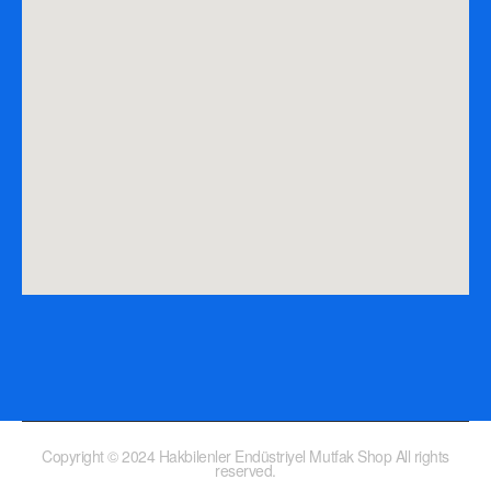
Copyright © 2024 Hakbilenler Endüstriyel Mutfak Shop All rights
reserved.