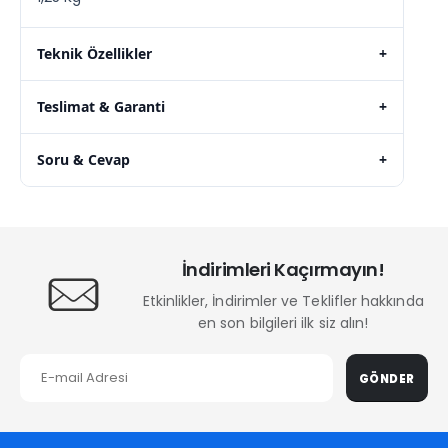
Teknik Özellikler
+
Teslimat & Garanti
+
Soru & Cevap
+
İndirimleri Kaçırmayın!
Etkinlikler, İndirimler ve Teklifler hakkında
en son bilgileri ilk siz alın!
GÖNDER