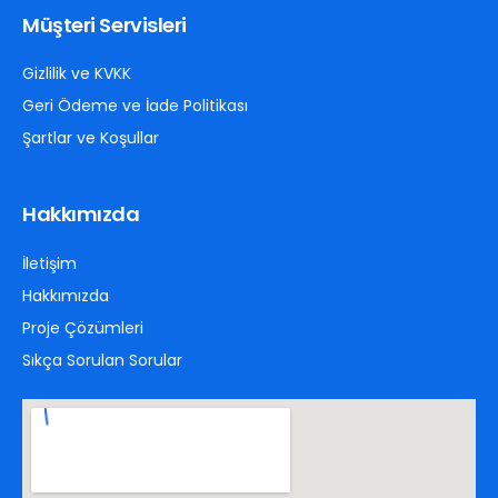
Müşteri Servisleri
Gizlilik ve KVKK
Geri Ödeme ve İade Politikası
Şartlar ve Koşullar
Hakkımızda
İletişim
Hakkımızda
Proje Çözümleri
Sıkça Sorulan Sorular