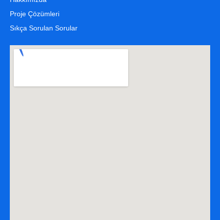
Proje Çözümleri
Sıkça Sorulan Sorular