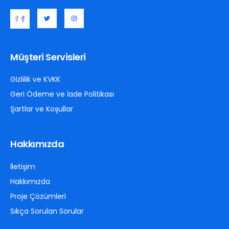
Müşteri Servisleri
Gizlilik ve KVKK
Geri Ödeme ve İade Politikası
Şartlar ve Koşullar
Hakkımızda
İletişim
Hakkımızda
Proje Çözümleri
Sıkça Sorulan Sorular