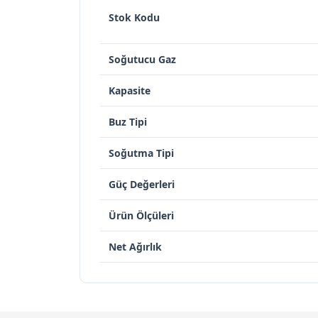
Stok Kodu
Soğutucu Gaz
Kapasite
Buz Tipi
Soğutma Tipi
Güç Değerleri
Ürün Ölçüleri
Net Ağırlık