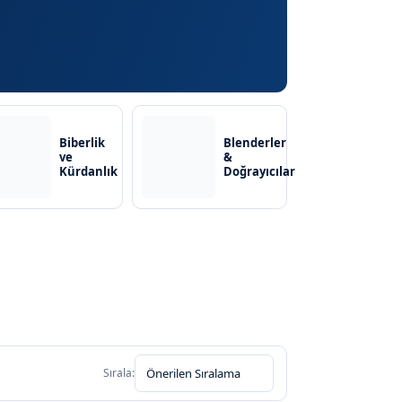
Biberlik
Blenderler
ve
&
Kürdanlık
Doğrayıcılar
Sırala: