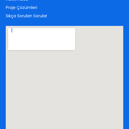
Proje Çözümleri
Sıkça Sorulan Sorular