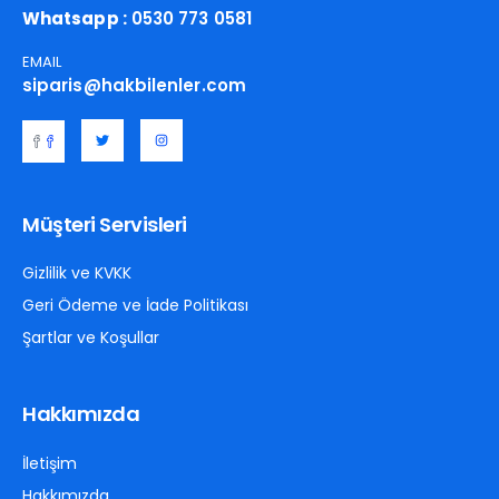
Whatsapp :
0530 773 0581
EMAIL
siparis@hakbilenler.com
Müşteri Servisleri
Gizlilik ve KVKK
Geri Ödeme ve İade Politikası
Şartlar ve Koşullar
Hakkımızda
İletişim
Hakkımızda