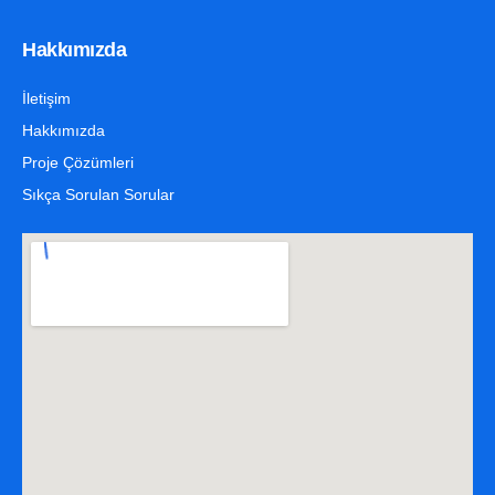
Hakkımızda
İletişim
Hakkımızda
Proje Çözümleri
Sıkça Sorulan Sorular