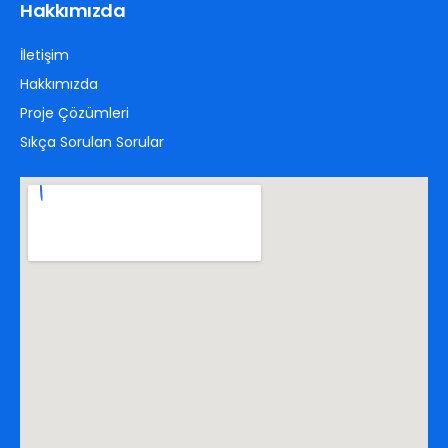
Hakkımızda
İletişim
Hakkımızda
Proje Çözümleri
Sıkça Sorulan Sorular