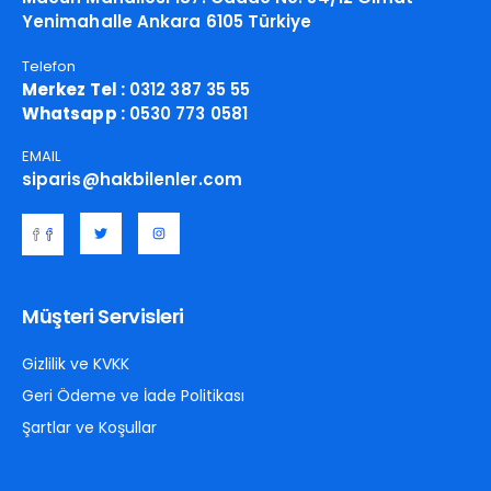
Yenimahalle Ankara 6105 Türkiye
Telefon
Merkez Tel :
0312 387 35 55
Whatsapp :
0530 773 0581
EMAIL
siparis@hakbilenler.com
Müşteri Servisleri
Gizlilik ve KVKK
Geri Ödeme ve İade Politikası
Şartlar ve Koşullar