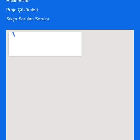
Hakkımızda
Proje Çözümleri
Sıkça Sorulan Sorular