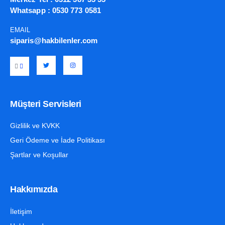
Whatsapp :
0530 773 0581
EMAIL
siparis@hakbilenler.com
Müşteri Servisleri
Gizlilik ve KVKK
Geri Ödeme ve İade Politikası
Şartlar ve Koşullar
Hakkımızda
İletişim