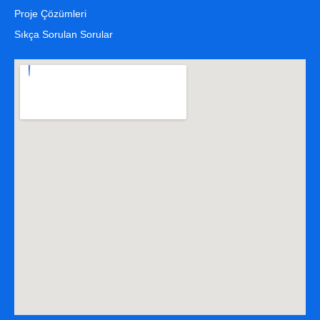
Proje Çözümleri
Sıkça Sorulan Sorular