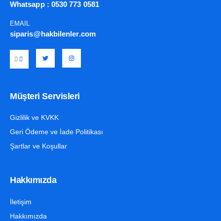
Whatsapp :
0530 773 0581
EMAIL
siparis@hakbilenler.com
Müşteri Servisleri
Gizlilik ve KVKK
Geri Ödeme ve İade Politikası
Şartlar ve Koşullar
Hakkımızda
İletişim
Hakkımızda