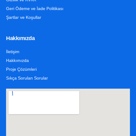
Geri Ödeme ve İade Politikası
Şartlar ve Koşullar
Hakkımızda
İletişim
Hakkımızda
Proje Çözümleri
Sıkça Sorulan Sorular