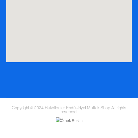
Copyright © 2024 Hakbilenler Endüstriyel Mutfak Shop All rights
reserved.