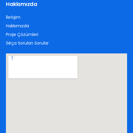
Hakkımızda
İletişim
Hakkımızda
Proje Çözümleri
Sıkça Sorulan Sorular