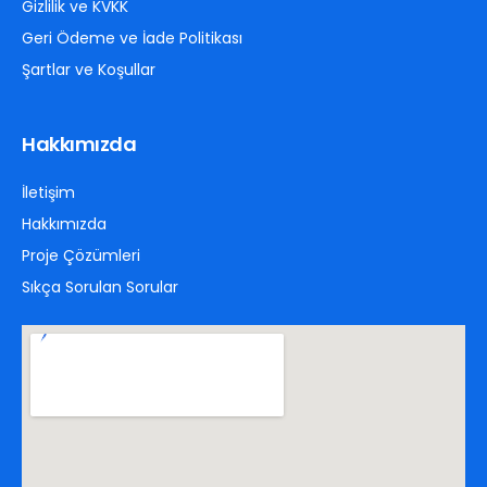
Gizlilik ve KVKK
Geri Ödeme ve İade Politikası
Şartlar ve Koşullar
Hakkımızda
İletişim
Hakkımızda
Proje Çözümleri
Sıkça Sorulan Sorular