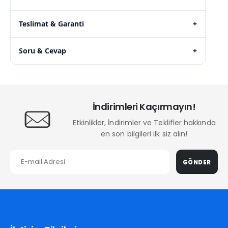
Teslimat & Garanti
+
Soru & Cevap
+
İndirimleri Kaçırmayın!
Etkinlikler, İndirimler ve Teklifler hakkında
en son bilgileri ilk siz alın!
GÖNDER