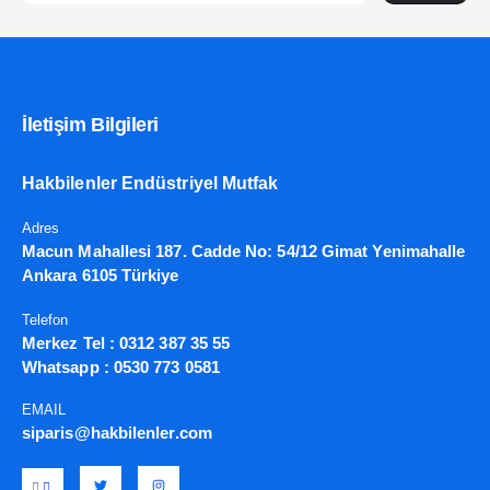
İletişim Bilgileri
Hakbilenler Endüstriyel Mutfak
Adres
Macun Mahallesi 187. Cadde No: 54/12 Gimat Yenimahalle
Ankara 6105 Türkiye
Telefon
Merkez Tel :
0312 387 35 55
Whatsapp :
0530 773 0581
EMAIL
siparis@hakbilenler.com