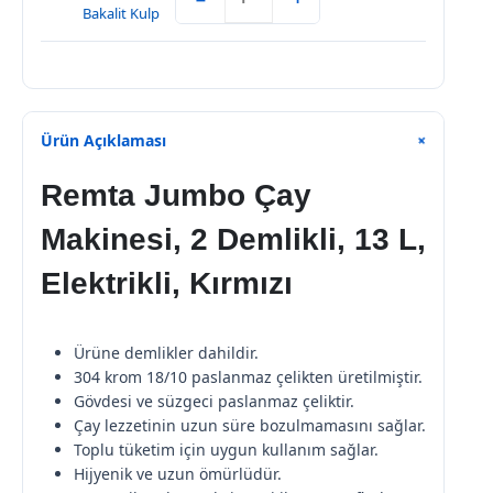
Ürün Açıklaması
+
Remta Jumbo Çay
Makinesi, 2 Demlikli, 13 L,
Elektrikli, Kırmızı
Ürüne demlikler dahildir.
304 krom 18/10 paslanmaz çelikten üretilmiştir.
Gövdesi ve süzgeci paslanmaz çeliktir.
Çay lezzetinin uzun süre bozulmamasını sağlar.
Toplu tüketim için uygun kullanım sağlar.
Hijyenik ve uzun ömürlüdür.