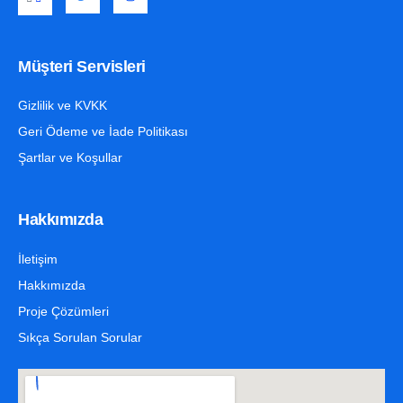
Müşteri Servisleri
Gizlilik ve KVKK
Geri Ödeme ve İade Politikası
Şartlar ve Koşullar
Hakkımızda
İletişim
Hakkımızda
Proje Çözümleri
Sıkça Sorulan Sorular