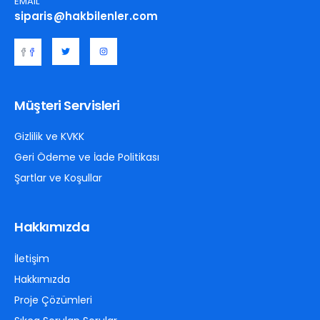
EMAIL
siparis@hakbilenler.com
Müşteri Servisleri
Gizlilik ve KVKK
Geri Ödeme ve İade Politikası
Şartlar ve Koşullar
Hakkımızda
İletişim
Hakkımızda
Proje Çözümleri