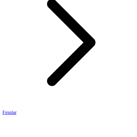
Fırınlar