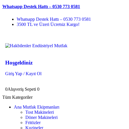
Whatsapp Destek Hattı – 0530 773 0581
Whatsapp Destek Hattı – 0530 773 0581
3500 TL ve Üzeri Ücretsiz Kargo!
Hoşgeldiniz
Giriş Yap / Kayıt Ol
0
Alışveriş Sepeti
0
Tüm Kategoriler
Ana Mutfak Ekipmanları
Tost Makineleri
Döner Makineleri
Fritözler
Kuzineler