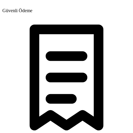
Güvenli Ödeme