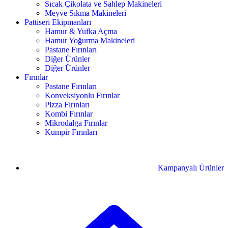
Sıcak Çikolata ve Sahlep Makineleri
Meyve Sıkma Makineleri
Pattiseri Ekipmanları
Hamur & Yufka Açma
Hamur Yoğurma Makineleri
Pastane Fırınları
Diğer Ürünler
Diğer Ürünler
Fırınlar
Pastane Fırınları
Konveksiyonlu Fırınlar
Pizza Fırınları
Kombi Fırınlar
Mikrodalga Fırınlar
Kumpir Fırınları
Kampanyalı Ürünler