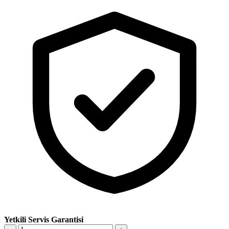
Yetkili Servis Garantisi