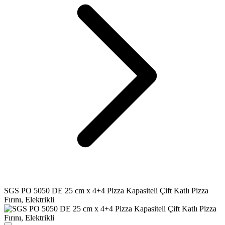
SGS PO 5050 DE 25 cm x 4+4 Pizza Kapasiteli Çift Katlı Pizza
Fırını, Elektrikli