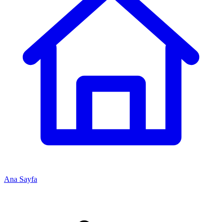
Ana Sayfa