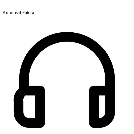
Kurumsal Fatura