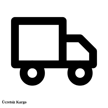
Ücretsiz Kargo