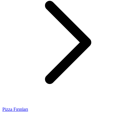
Pizza Fırınları