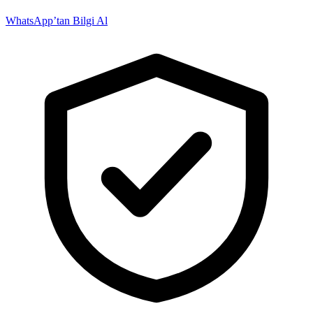
WhatsApp’tan Bilgi Al