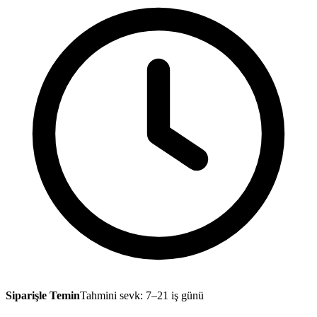
Siparişle Temin
Tahmini sevk: 7–21 iş günü