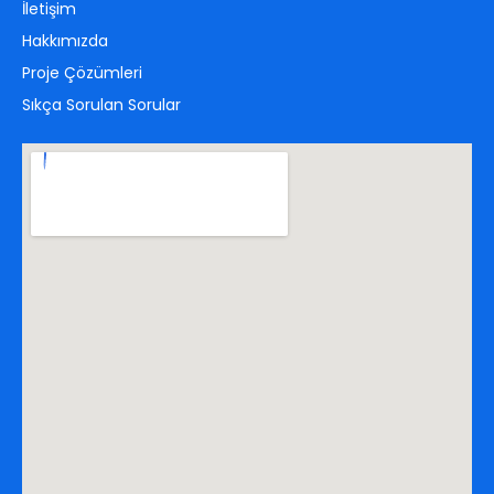
İletişim
Hakkımızda
Proje Çözümleri
Sıkça Sorulan Sorular