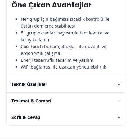
Öne Çıkan Avantajlar
Her grup için bağımsız sıcaklık kontrolü ile
üstün demleme stabilitesi
5″ grup ekranları sayesinde tam kontrol ve
kolay kullanım
Cool touch buhar çubukları ile güvenli ve
ergonomik çalışma
Enerji tasarruflu tasarım ve yazılım
WiFi bağlantısı ile uzaktan yönetilebilirlik
Teknik Özellikler
+
Teslimat & Garanti
+
Soru & Cevap
+