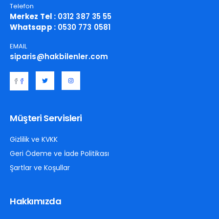
Telefon
Merkez Tel :
0312 387 35 55
Whatsapp :
0530 773 0581
EMAIL
siparis@hakbilenler.com
Müşteri Servisleri
Gizlilik ve KVKK
Geri Ödeme ve İade Politikası
Şartlar ve Koşullar
Hakkımızda