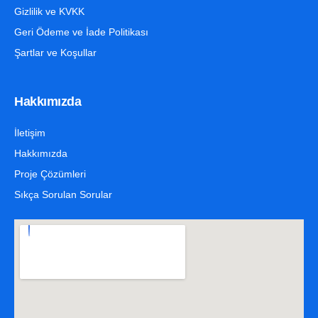
Gizlilik ve KVKK
Geri Ödeme ve İade Politikası
Şartlar ve Koşullar
Hakkımızda
İletişim
Hakkımızda
Proje Çözümleri
Sıkça Sorulan Sorular