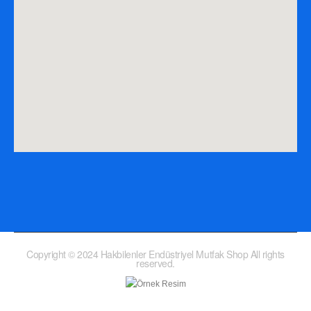
Copyright © 2024 Hakbilenler Endüstriyel Mutfak Shop All rights
reserved.