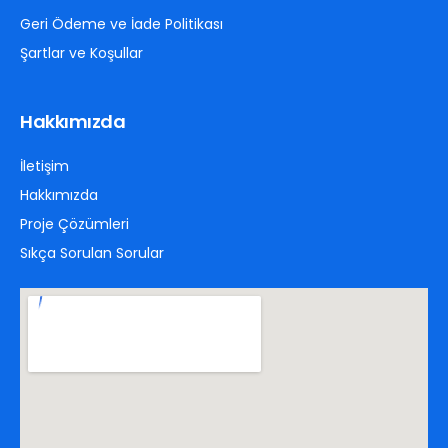
Geri Ödeme ve İade Politikası
Şartlar ve Koşullar
Hakkımızda
İletişim
Hakkımızda
Proje Çözümleri
Sıkça Sorulan Sorular