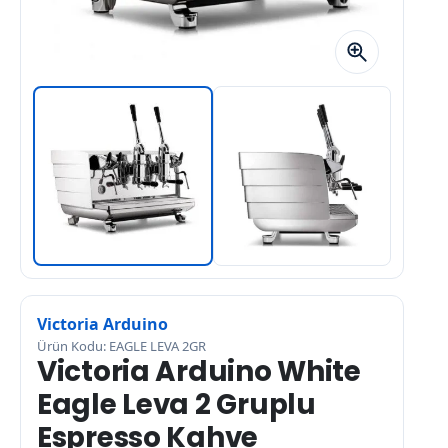
Victoria Arduino
Ürün Kodu: EAGLE LEVA 2GR
Victoria Arduino White
Eagle Leva 2 Gruplu
Espresso Kahve