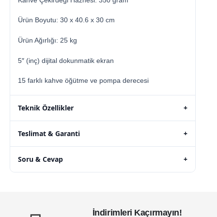
Ürün Boyutu: 30 x 40.6 x 30 cm
Ürün Ağırlığı: 25 kg
5″ (inç) dijital dokunmatik ekran
15 farklı kahve öğütme ve pompa derecesi
Teknik Özellikler
+
Teslimat & Garanti
+
Soru & Cevap
+
İndirimleri Kaçırmayın!