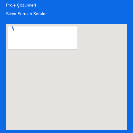
Proje Çözümleri
Sıkça Sorulan Sorular