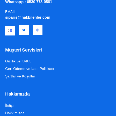
Whatsapp :
0530 773 0581
EMAIL
siparis@hakbilenler.com
Müşteri Servisleri
Gizlilik ve KVKK
Geri Ödeme ve İade Politikası
Şartlar ve Koşullar
Hakkımızda
İletişim
Hakkımızda