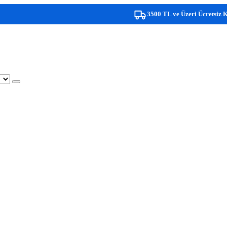
3500 TL ve Üzeri Ücretsiz Kargo!