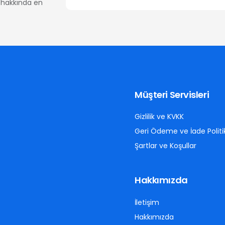
er hakkında en
Müşteri Servisleri
Gizlilik ve KVKK
Geri Ödeme ve İade Politi
Şartlar ve Koşullar
Hakkımızda
İletişim
Hakkımızda