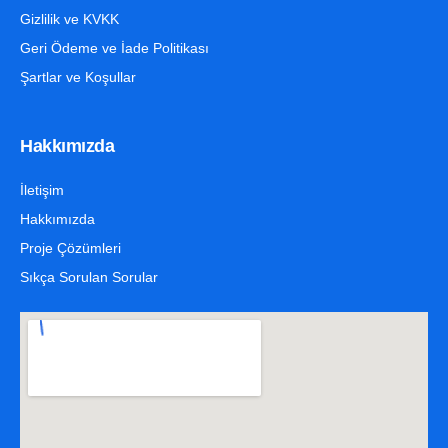
Gizlilik ve KVKK
Geri Ödeme ve İade Politikası
Şartlar ve Koşullar
Hakkımızda
İletişim
Hakkımızda
Proje Çözümleri
Sıkça Sorulan Sorular