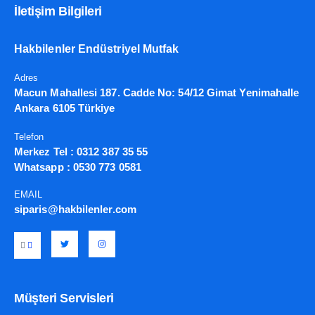
İletişim Bilgileri
Hakbilenler Endüstriyel Mutfak
Adres
Macun Mahallesi 187. Cadde No: 54/12 Gimat Yenimahalle
Ankara 6105 Türkiye
Telefon
Merkez Tel :
0312 387 35 55
Whatsapp :
0530 773 0581
EMAIL
siparis@hakbilenler.com
Müşteri Servisleri