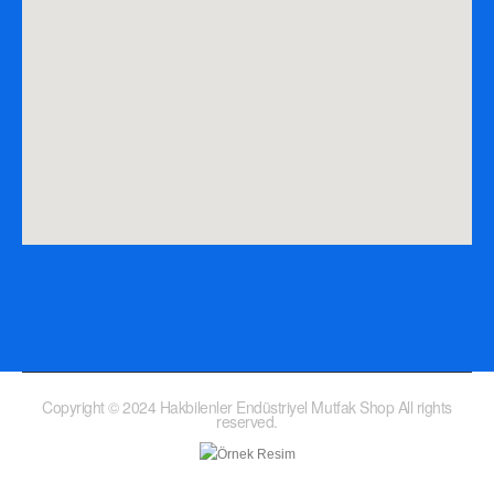
Copyright © 2024 Hakbilenler Endüstriyel Mutfak Shop All rights
reserved.