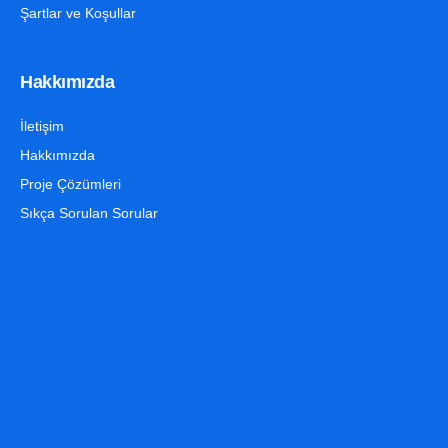
Şartlar ve Koşullar
Hakkımızda
İletişim
Hakkımızda
Proje Çözümleri
Sıkça Sorulan Sorular