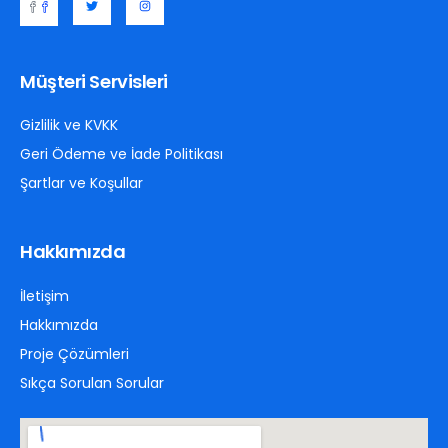
Müşteri Servisleri
Gizlilik ve KVKK
Geri Ödeme ve İade Politikası
Şartlar ve Koşullar
Hakkımızda
İletişim
Hakkımızda
Proje Çözümleri
Sıkça Sorulan Sorular