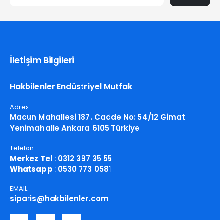
İletişim Bilgileri
Hakbilenler Endüstriyel Mutfak
Adres
Macun Mahallesi 187. Cadde No: 54/12 Gimat
Yenimahalle Ankara 6105 Türkiye
Telefon
Merkez Tel :
0312 387 35 55
Whatsapp :
0530 773 0581
EMAIL
siparis@hakbilenler.com