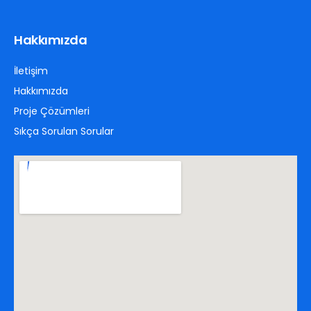
Hakkımızda
İletişim
Hakkımızda
Proje Çözümleri
Sıkça Sorulan Sorular