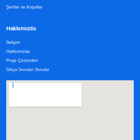
Şartlar ve Koşullar
Hakkımızda
İletişim
Hakkımızda
Proje Çözümleri
Sıkça Sorulan Sorular